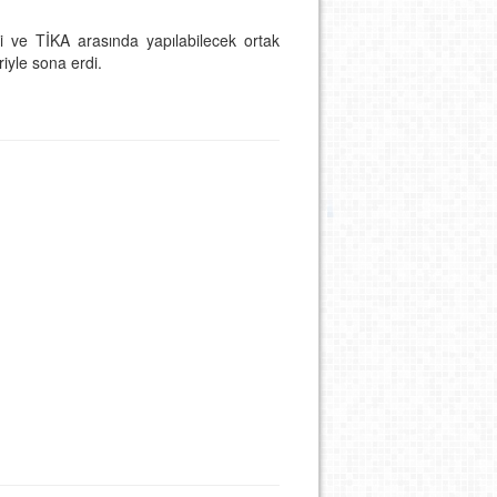
i ve TİKA arasında yapılabilecek ortak
riyle sona erdi.