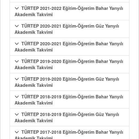
TÜRTEP 2021-2022 Eğitim-Öğretim Bahar Yarıyılı
Akademik Takvimi
TÜRTEP 2020-2021 Eğitim-Öğretim Güz Yarıyılı
Akademik Takvimi
TÜRTEP 2020-2021 Eğitim-Öğretim Bahar Yarıyılı
Akademik Takvimi
TÜRTEP 2019-2020 Eğitim-Öğretim Bahar Yarıyılı
Akademik Takvimi
TÜRTEP 2019-2020 Eğitim-Öğretim Güz Yarıyılı
Akademik Takvimi
TÜRTEP 2018-2019 Eğitim-Öğretim Bahar Yarıyılı
Akademik Takvimi
TÜRTEP 2018-2019 Eğitim-Öğretim Güz Yarıyılı
Akademik Takvimi
TÜRTEP 2017-2018 Eğitim-Öğretim Bahar Yarıyılı
Akademik Takvimi