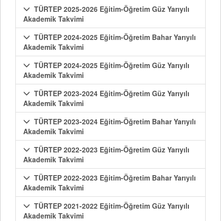
TÜRTEP 2025-2026 Eğitim-Öğretim Güz Yarıyılı
Akademik Takvimi
TÜRTEP 2024-2025 Eğitim-Öğretim Bahar Yarıyılı
Akademik Takvimi
TÜRTEP 2024-2025 Eğitim-Öğretim Güz Yarıyılı
Akademik Takvimi
TÜRTEP 2023-2024 Eğitim-Öğretim Güz Yarıyılı
Akademik Takvimi
TÜRTEP 2023-2024 Eğitim-Öğretim Bahar Yarıyılı
Akademik Takvimi
TÜRTEP 2022-2023 Eğitim-Öğretim Güz Yarıyılı
Akademik Takvimi
TÜRTEP 2022-2023 Eğitim-Öğretim Bahar Yarıyılı
Akademik Takvimi
TÜRTEP 2021-2022 Eğitim-Öğretim Güz Yarıyılı
Akademik Takvimi